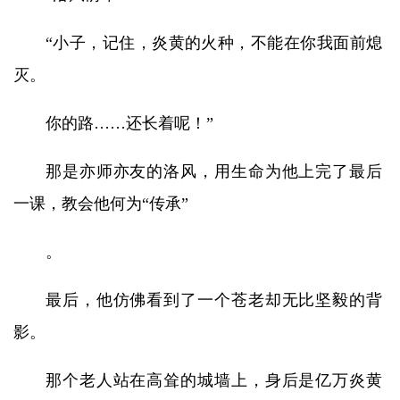
“小子，记住，炎黄的火种，不能在你我面前熄
灭。
你的路……还长着呢！”
那是亦师亦友的洛风，用生命为他上完了最后
一课，教会他何为“传承”
。
最后，他仿佛看到了一个苍老却无比坚毅的背
影。
那个老人站在高耸的城墙上，身后是亿万炎黄