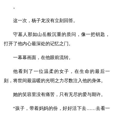
。
这一次，杨子龙没有立刻回答。
守墓人那如山岳般沉重的质问，像一把钥匙，
打开了他内心最深处的记忆之门。
一幕幕画面，在他眼前流转。
他看到了一位温柔的女子，在生命的最后一
刻，将世间最温暖的光明之力尽数注入他的身体。
她的笑容里没有痛苦，只有无尽的爱与期许。
“孩子，带着妈妈的份，好好活下去……去看一