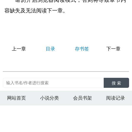
请勿开启浏览器阅读模式，否则将导致章节内
容缺失及无法阅读下一章。
上一章
目录
存书签
下一章
搜 索
网站首页
小说分类
会员书架
阅读记录