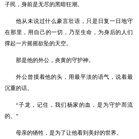
子民，身前是无尽的黑暗狂潮。
他从未说过什么豪言壮语，只是日复一日地守
在那里，用自己的一切，乃至生命，为身后的人们
撑起一片摇摇欲坠的天空。
那是他的外公，炎黄的守护神。
外公曾摸着他的头，用最平淡的语气，说着最
沉重的话。
“子龙，记住，我们杨家的血，是为守护而流
的。”
母亲的牺牲，是为了让他看到美好的世界。