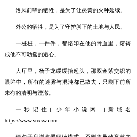
洛风前辈的牺牲，是为了让炎黄的火种延续。
外公的牺牲，是为了守护脚下的土地与人民。
一桩桩，一件件，都烙印在他的骨血里，熔铸
成他不可动摇的道心。
大厅里，杨子龙缓缓抬起头，那双金紫交织的
眼眸中，所有的迷雾与混沌都已散去，只剩下前所
未有的清明与澄澈。
一秒记住[ 少年小说网 ]新域名
https://www.snxsw.com