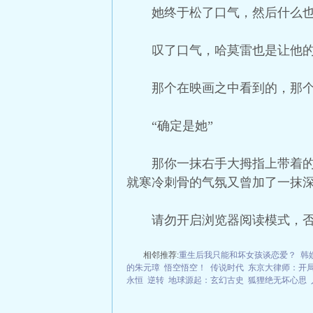
她终于松了口气，然后什么
叹了口气，哈莫雷也是让他
那个在映画之中看到的，那
“确定是她”
那你一抹右手大拇指上带着
就寒冷刺骨的气氛又曾加了一抹
请勿开启浏览器阅读模式，
相邻推荐:
重生后我只能和坏女孩谈恋爱？
韩
的朱元璋
悟空悟空！
传说时代
东京大律师：开
永恒
逆转
地球源起：玄幻古史
狐狸绝无坏心思