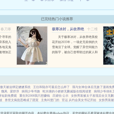
已完结热门小说推荐
春刀寒
极寒冰封，从收养绝
十二维
美校花开始
个寻常的
关于极寒冰封，从收养绝美校
异系统入
花开始2035年，一场史无前例的大
各地见鬼
雪淹没了全球。觉醒了异空间能力
速增加正
的陈宇，被自己曾帮助过的家人和
怪上线了
邻居堵在屋里。混乱中，他莫名其
加...
妙的回到了末世前一周。这一次，
他发誓要做好充足的准备，让那些
伤害过自己的人付出代...
傲天被迫绑定嬷嬷系统
王往和陆亦可最后怎么样了
我与女神合体后无敌了漫画免
魏凤
梁舒淳
病弱少爷书旗
蛇夫缠的小娇娇无删减版在线阅读更
病弱少爷俏长
呀短剧免费观
重生到2008我只想赚钱
庄婧怡 公示
女扮男装被太子发现后全文无删
波
兽世文疯批恶雌成了团宠
主角叫楚门的
官运 从约会美女书记开始
女扮男装被
阅读免费
陆先生我好像和你热恋短剧在线观看
秦仲明笔趣阁最新章节更新内容是什
异能复苏女儿竟然把我
长相思相柳吐血
重生2014我只想搞钱
梁舒怀的番外篇免费
出自哪里
女主是叫简桑榆
光影沉浮
失忆未婚妻短剧哪里看
异能复苏十二生肖劫
即可获取的网页内容，本站爬虫遵循robots协议，若您的网站不希望被本站爬虫抓取，可