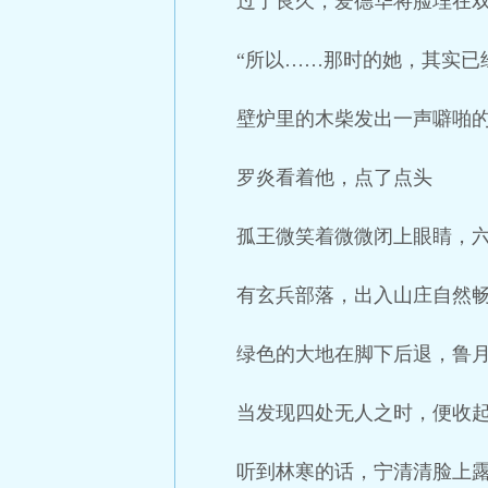
过了良久，爱德华将脸埋在
“所以……那时的她，其实已
壁炉里的木柴发出一声噼啪
罗炎看着他，点了点头
孤王微笑着微微闭上眼睛，
有玄兵部落，出入山庄自然
绿色的大地在脚下后退，鲁
当发现四处无人之时，便收
听到林寒的话，宁清清脸上