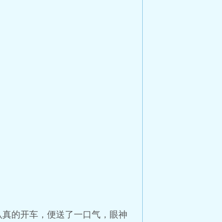
认真的开车，便送了一口气，眼神