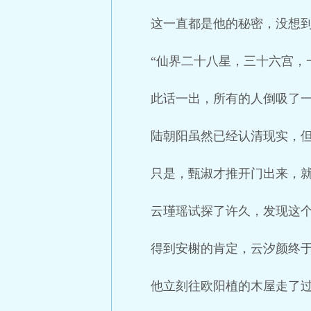
这一直都是他的秘密，没想
“仙界二十八星，三十六宫，
此话一出，所有的人倒吸了
陆朝阳虽然已经认清现实，
只是，甄淑才推开门出来，
云瑾瑶试探了许久，发现这
得到安榭的肯定，云汐颜终于
他立刻往欧阳植的木屋走了