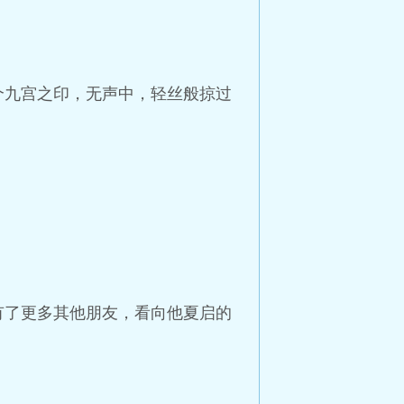
个九宫之印，无声中，轻丝般掠过
有了更多其他朋友，看向他夏启的