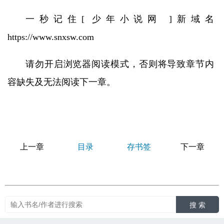
一秒记住[ 少年小说网 ]新域名
https://www.snxsw.com
请勿开启浏览器阅读模式，否则将导致章节内
容缺失及无法阅读下一章。
上一章
目录
存书签
下一章
搜 索