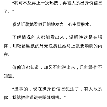
“我可不想再上一次热搜，再被人扒出身份信息
了。”
虞梦听著她看似开朗地发言，心中冒酸水。
了解情况的人都能看出来，温听晚这是在强
撑，用轻鬆幽默的外壳包裹住她马上就要崩溃的內
在。
偏偏谁都知道，却又不能说出来，只能装作不
知道。
“没事的，现在扒身份信息犯法了，有人敢扒
你，我就把他送进去踩缝纫机。”