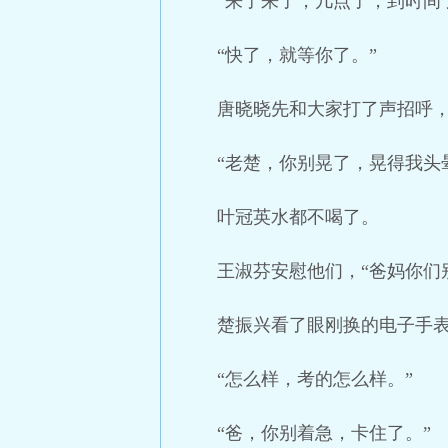
“来了来了，几点了，到时间
“快了，就等你了。”
唐晓晓先和大家打了声招呼
“老楚，你别晃了，晃得我头
叶冠英水都不喝了。
王淑芬安慰他们，“爸妈你们
楚振兴看了眼刚换的电子手表，
“怎么样，考的怎么样。”
“爸，你别着急，卡住了。”