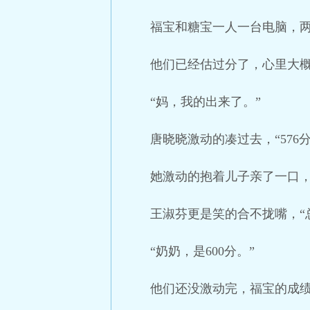
福宝和糖宝一人一台电脑，
他们已经估过分了，心里大
“妈，我的出来了。”
唐晓晓激动的凑过去，“576分
她激动的抱着儿子亲了一口，
王淑芬更是笑的合不拢嘴，“
“奶奶，是600分。”
他们还没激动完，福宝的成