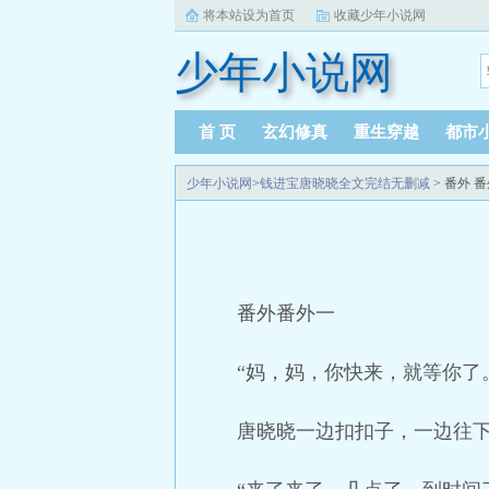
将本站设为首页
收藏少年小说网
少年小说网
首 页
玄幻修真
重生穿越
都市
少年小说网
>
钱进宝唐晓晓全文完结无删减
> 番外 
番外番外一
“妈，妈，你快来，就等你了
唐晓晓一边扣扣子，一边往