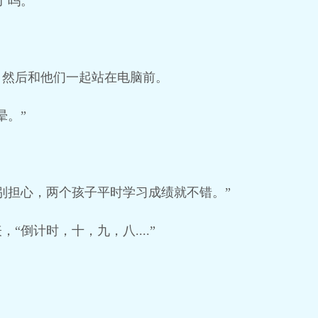
了吗。”
，然后和他们一起站在电脑前。
晕。”
别担心，两个孩子平时学习成绩就不错。”
“倒计时，十，九，八....”