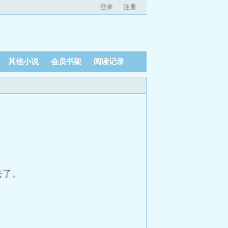
登录
注册
其他小说
会员书架
阅读记录
去了。