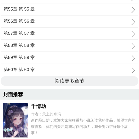
第55章 第 55 章
第56章 第 56 章
第57章 第 57 章
第58章 第 58 章
第59章 第 59 章
第60章 第 60 章
阅读更多章节
封面推荐
千情劫
作者：天上的卓玛
新作品出炉，欢迎大家前往番茄小说阅读我的作品，希望大家能
够喜欢，你们的关注是我写作的动力，我会努力讲好每个故
事！...