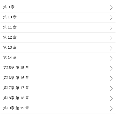
第 9 章
第 10 章
第 11 章
第 12 章
第 13 章
第 14 章
第15章 第 15 章
第16章 第 16 章
第17章 第 17 章
第18章 第 18 章
第19章 第 19 章