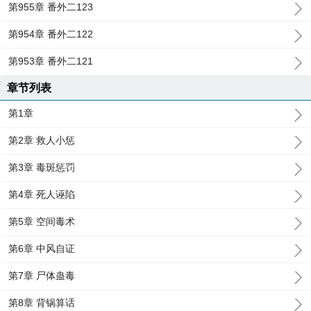
第955章 番外二123
第954章 番外二122
第953章 番外二121
章节列表
第1章
第2章 救人小惩
第3章 毒斑惩罚
第4章 死人诬陷
第5章 空间毒术
第6章 中风自证
第7章 尸体蛊毒
第8章 背锅算话