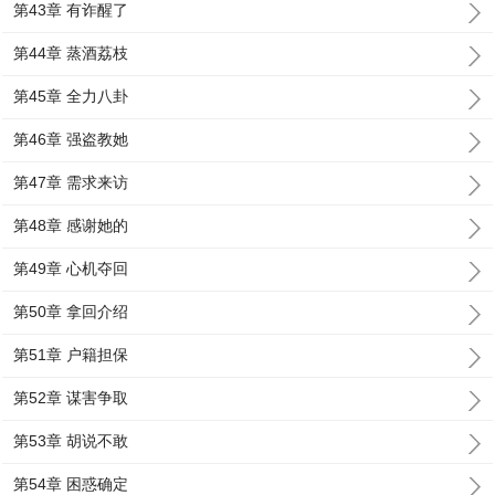
第43章 有诈醒了
第44章 蒸酒荔枝
第45章 全力八卦
第46章 强盗教她
第47章 需求来访
第48章 感谢她的
第49章 心机夺回
第50章 拿回介绍
第51章 户籍担保
第52章 谋害争取
第53章 胡说不敢
第54章 困惑确定