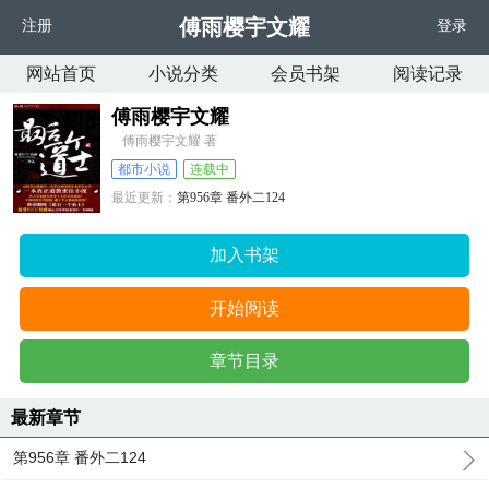
傅雨樱宇文耀
注册
登录
网站首页
小说分类
会员书架
阅读记录
傅雨樱宇文耀
傅雨樱宇文耀 著
都市小说
连载中
最近更新：
第956章 番外二124
更新时间：
2023-12-04 17:07:18
加入书架
开始阅读
章节目录
最新章节
第956章 番外二124