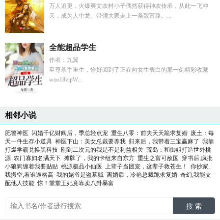
万人追更，火爆爽文农村小子偶然获得神农传承，从此一飞冲
天，成为人中龙。带领大家走上一条致富路。...
全能超品学生
作者：九翼
至尊杀手重生，恰好回到了正在向女生表白的那一刻精彩收藏
woo18vipW...
相邻小说
肥警神医
闪婚千亿财阀后，季总轻点宠
重生八零：前夫天天跪求复婚
废土：每
天一件生存小道具
神医下山：美女总裁要养我
归来后，我带着三宝赢麻了
我靠
打爆学霸兑换黑科技
刚到二次元的我是不是利益相关
荒岛：和御姐打造世外桃
源
农门寡妇名满天下
摊牌了，我的卡组来自东方
重生之富可敌国
穿书后,疯批
小狼狗缠着我要贴贴
桃源极品小仙医
上辈子当团宠，这辈子救苍生！
你抄家,
我搬空,看谁逼格高
我的姥爷是盗墓贼
离婚后，冷艳总裁跪求复婚
奇幻,我能支
配他人技能
惊！堂堂王妃竟靠卖八卦暴富
搜 索