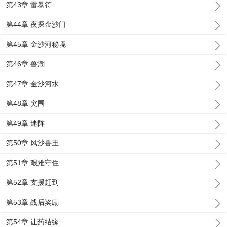
第43章 雷暴符
第44章 夜探金沙门
第45章 金沙河秘境
第46章 兽潮
第47章 金沙河水
第48章 突围
第49章 迷阵
第50章 风沙兽王
第51章 艰难守住
第52章 支援赶到
第53章 战后奖励
第54章 让药结缘