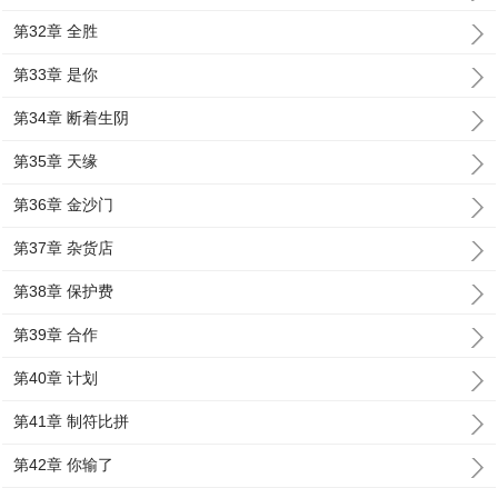
第32章 全胜
第33章 是你
第34章 断着生阴
第35章 天缘
第36章 金沙门
第37章 杂货店
第38章 保护费
第39章 合作
第40章 计划
第41章 制符比拼
第42章 你输了