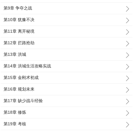
第9章 争夺之战
第10章 犹豫不决
第11章 离开秘境
第12章 拦路抢劫
第13章 洪城
第14章 洪城生活攻略实战
第15章 金刚术初成
第16章 规划未来
第17章 缺少战斗经验
第18章 修炼
第19章 考核