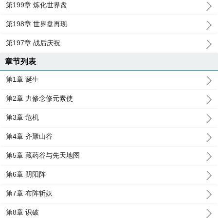
第199章 炼化世界盘
第198章 世界盘再现
第197章 战后庆祝
章节列表
第1章 诞生
第2章 力修念修元素使
第3章 危机
第4章 齐聚山谷
第5章 藏药谷与先天地图
第6章 阴阳阵
第7章 布阵斩妖
第8章 识破