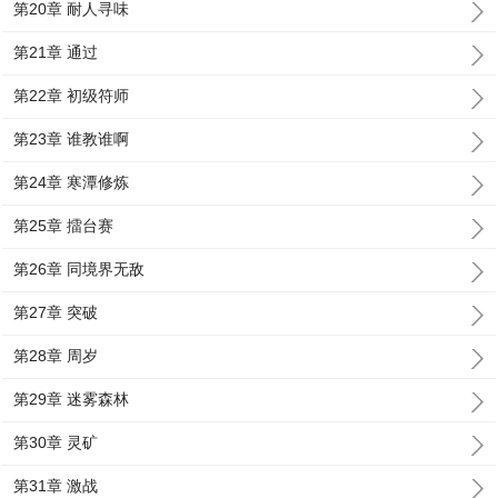
第20章 耐人寻味
第21章 通过
第22章 初级符师
第23章 谁教谁啊
第24章 寒潭修炼
第25章 擂台赛
第26章 同境界无敌
第27章 突破
第28章 周岁
第29章 迷雾森林
第30章 灵矿
第31章 激战