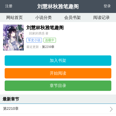
刘慧林秋雅笔趣阁
注册
登录
网站首页
小说分类
会员书架
阅读记录
刘慧林秋雅笔趣阁
回家的诱惑 著
军史小说
连载中
最近更新：
第2210章
更新时间：
2026-08-07 17:14:23
加入书架
开始阅读
章节目录
最新章节
第2210章