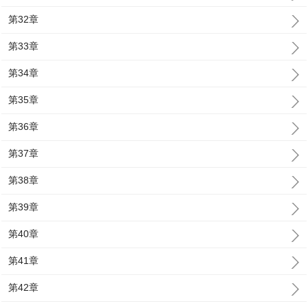
第32章
第33章
第34章
第35章
第36章
第37章
第38章
第39章
第40章
第41章
第42章