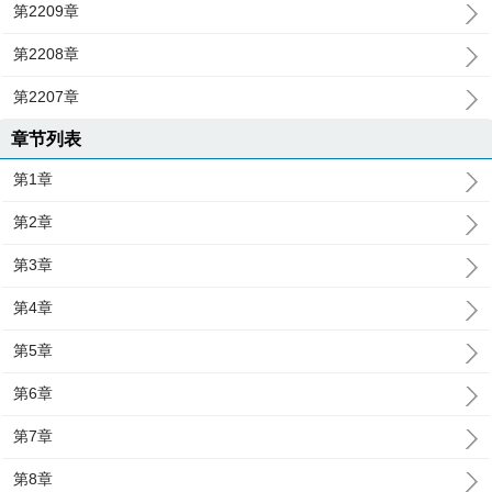
第2209章
第2208章
第2207章
章节列表
第1章
第2章
第3章
第4章
第5章
第6章
第7章
第8章