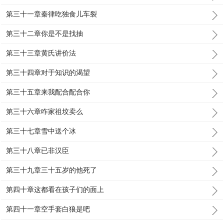
第三十一章秦律吃独食儿车裂
第三十二章你是不是找抽
第三十三章黄氏讲价法
第三十四章对于知识的渴望
第三十五章来我配合配合你
第三十六章咋家祖坟卖么
第三十七章雪中送个冰
第三十八章已非汉臣
第三十九章三十五岁的他死了
第四十章这都看在孩子们的面上
第四十一章空手套白狼是吧