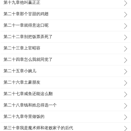
第十九章他叫赢正正
第二十章那个甘甜的鸡翅
第二十一章就得意这口呢
第二十二章别把饭票弄死了
第二十三章上官昭容
第二十四章怎么我就同党了
第二十五章小婉儿
第二十六章土豪朋友
第二十七章咸鱼还能这么翻
第二十八章钱和姓总得选一个
第二十九章寺里做饭的
第三十章我是魔术师和老败家子的后代