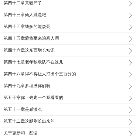
第四十二章真破产了
第四十三章仙人跳是吧
第四十四章钱多的能烦死
第四十五章蒙将军来追寡人啊
第四十六章这东西增长知识
第四十七章老年秧歌队不在这儿
第四十八章得不得让人打出个三百分的
第四十九章多埋没你们啊
第五十章你上去走一个我看看的
第五十一章是感激么
第五十二章这腿刚长出来的
关于更新和一些话