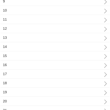
9
10
11
12
13
14
15
16
17
18
19
20