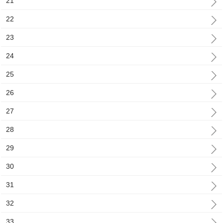
21
22
23
24
25
26
27
28
29
30
31
32
33