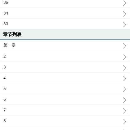
35
34
33
章节列表
第一章
2
3
4
5
6
7
8