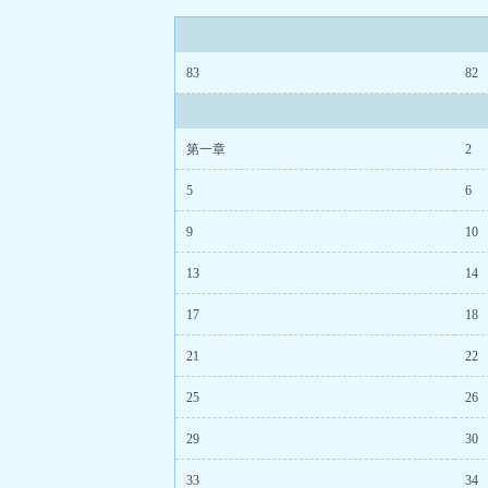
83
82
第一章
2
5
6
9
10
13
14
17
18
21
22
25
26
29
30
33
34