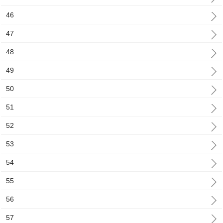
46
47
48
49
50
51
52
53
54
55
56
57