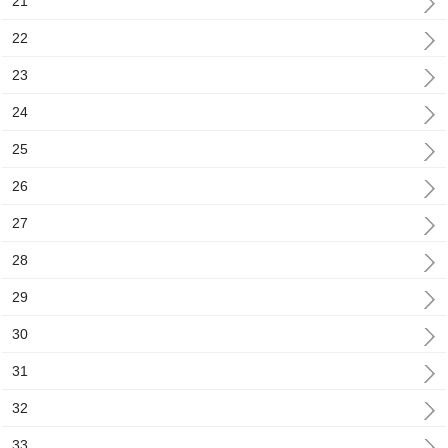
21
22
23
24
25
26
27
28
29
30
31
32
33