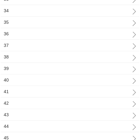
34
35
36
37
38
39
40
41
42
43
44
45