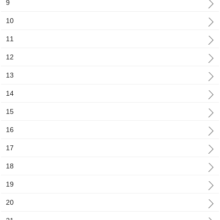
9
10
11
12
13
14
15
16
17
18
19
20