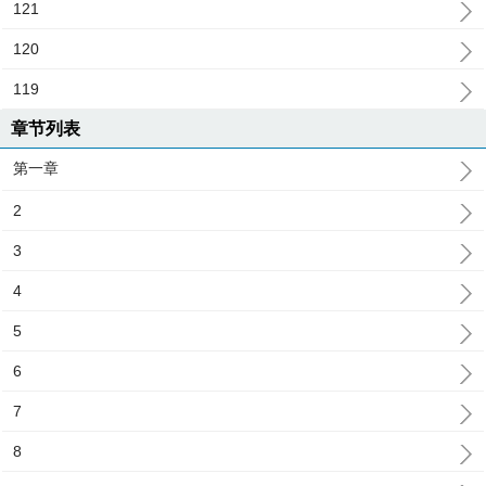
121
120
119
章节列表
第一章
2
3
4
5
6
7
8