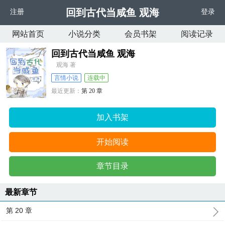
回到古代当咸鱼 观海
注册
登录
网站首页
小说分类
会员书架
阅读记录
回到古代当咸鱼 观海
观海 著
言情小说
连载中
最近更新：
第 20 章
更新时间：
2024-02-24 11:10:19
加入书架
开始阅读
章节目录
最新章节
第 20 章