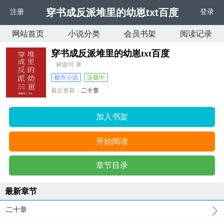
穿书成反派堆里的幼崽txt百度
注册
登录
网站首页
小说分类
会员书架
阅读记录
穿书成反派堆里的幼崽txt百度
林盎司 著
都市小说
连载中
最近更新：
二十章
更新时间：
2025-02-22 21:44:38
加入书架
开始阅读
章节目录
最新章节
二十章