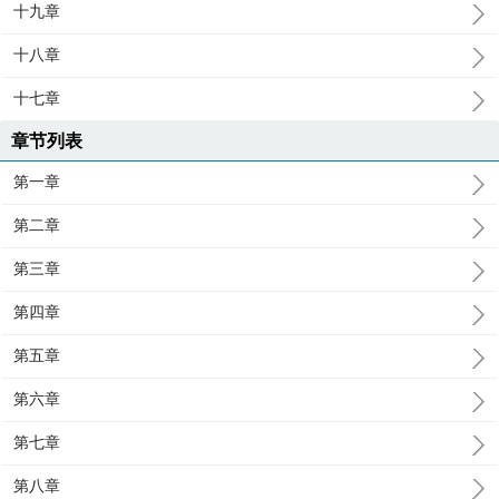
十九章
十八章
十七章
章节列表
第一章
第二章
第三章
第四章
第五章
第六章
第七章
第八章