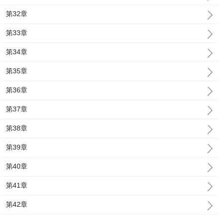
第32章
第33章
第34章
第35章
第36章
第37章
第38章
第39章
第40章
第41章
第42章