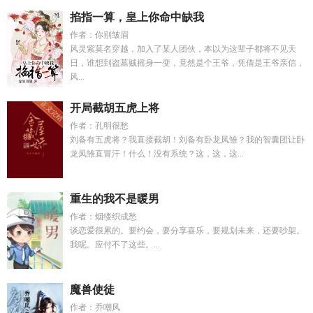
掐指一算，皇上你命中缺我
作者：你别皱眉
风灵紫莫名穿越，加入了某人团伙，本以为这辈子都将不见天
日，谁想到盗墓贼摇身一变，竟然是个王爷，凭借是王爷亲信，
风...
开局截胡五虎上将
作者：孔明很愁
刘备有五虎将？我直接截胡！刘备有卧龙凤雏？我的智囊团让卧
龙凤雏直冒汗！什么！没有系统？这，这，这...
重生的我不是暖男
作者：烟缕织成愁
谈恋爱很累的。要约会，要分享喜乐，要规划未来，还要吵架。
我呢。应付不了这些。...
魔兽使徒
作者：乔嘲风