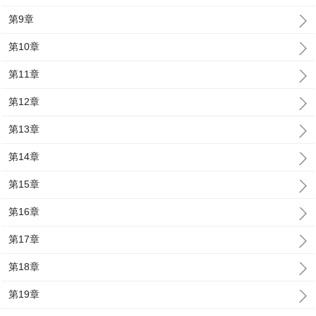
第9章
第10章
第11章
第12章
第13章
第14章
第15章
第16章
第17章
第18章
第19章