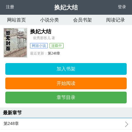
换妃大结
注册
登录
网站首页
小说分类
会员书架
阅读记录
换妃大结
依秀那答儿 著
网游小说
连载中
最近更新：
第248章
更新时间：
2024-06-10 16:28:45
加入书架
开始阅读
章节目录
最新章节
第248章