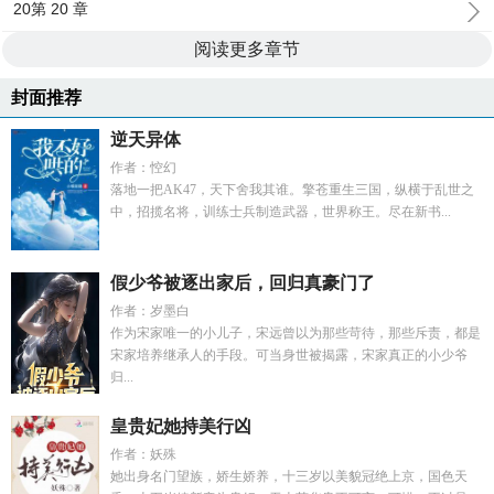
20第 20 章
阅读更多章节
封面推荐
逆天异体
作者：悾幻
落地一把AK47，天下舍我其谁。擎苍重生三国，纵横于乱世之
中，招揽名将，训练士兵制造武器，世界称王。尽在新书...
假少爷被逐出家后，回归真豪门了
作者：岁墨白
作为宋家唯一的小儿子，宋远曾以为那些苛待，那些斥责，都是
宋家培养继承人的手段。可当身世被揭露，宋家真正的小少爷
归...
皇贵妃她持美行凶
作者：妖殊
她出身名门望族，娇生娇养，十三岁以美貌冠绝上京，国色天