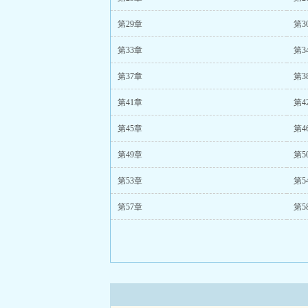
第29章
第3
第33章
第3
第37章
第3
第41章
第4
第45章
第4
第49章
第5
第53章
第5
第57章
第5