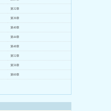
第32章
第36章
第40章
第44章
第48章
第52章
第56章
第60章