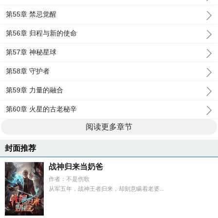
第55章 禁忌觉醒
第56章 归程与新的使命
第57章 神秘星球
第58章 守护者
第59章 力量的融合
第60章 火星的古老秘辛
阅读更多章节
封面推荐
战神归来当奶爸
作者：不是伤歌
从军五年，战神王者归来，却刻意瞒着老婆...