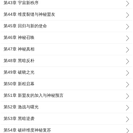
第43章 宇宙新秩序
第44章 维度裂缝与神秘盟友
第45章 回归与新的使命
第46章 神秘召唤
第47章 神秘真相
第48章 黑暗反朴
第49章 破晓之光
第50章 新程启幕
第51章 新盟友的加入与神秘预言
第52章 激战与曙光
第53章 黑暗逆袭
第54章 破碎维度神秘复苏