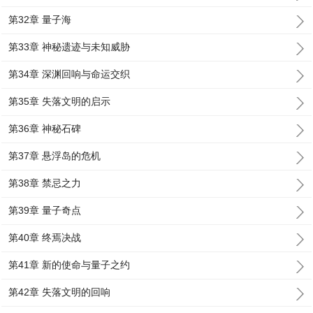
第32章 量子海
第33章 神秘遗迹与未知威胁
第34章 深渊回响与命运交织
第35章 失落文明的启示
第36章 神秘石碑
第37章 悬浮岛的危机
第38章 禁忌之力
第39章 量子奇点
第40章 终焉决战
第41章 新的使命与量子之约
第42章 失落文明的回响