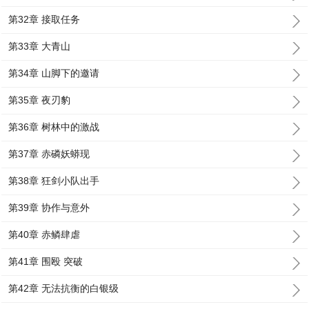
第32章 接取任务
第33章 大青山
第34章 山脚下的邀请
第35章 夜刃豹
第36章 树林中的激战
第37章 赤磷妖蟒现
第38章 狂剑小队出手
第39章 协作与意外
第40章 赤鳞肆虐
第41章 围殴 突破
第42章 无法抗衡的白银级