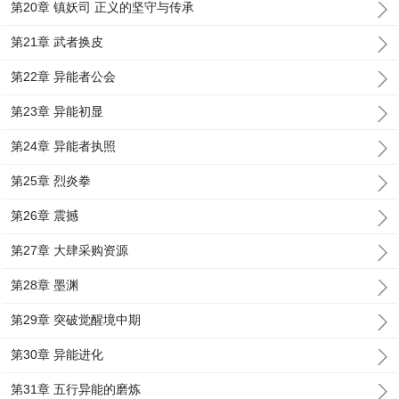
第20章 镇妖司 正义的坚守与传承
第21章 武者换皮
第22章 异能者公会
第23章 异能初显
第24章 异能者执照
第25章 烈炎拳
第26章 震撼
第27章 大肆采购资源
第28章 墨渊
第29章 突破觉醒境中期
第30章 异能进化
第31章 五行异能的磨炼