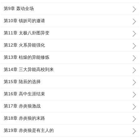
第9章 轰动全场
第10章 镇妖司的邀请
第11章 太极八卦图异变
第12章 火系异能强化
第13章 枯燥的异能修炼
第14章 三大异能高校到来
第15章 陆辰的选择
第16章 高中生涯结束
第17章 赤炎狼激战
第18章 赤炎狼的末路
第19章 赤炎狼是有主人的