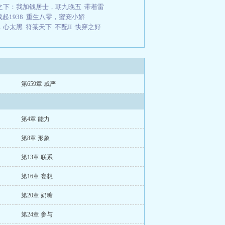
之下：我加钱居士，朝九晚五
带着雷
战起1938
重生八零，蜜宠小娇
，心太黑
符箓天下
不配II
快穿之好
第659章 威严
第4章 能力
第8章 形象
第13章 联系
第16章 妄想
第20章 奶糖
第24章 参与