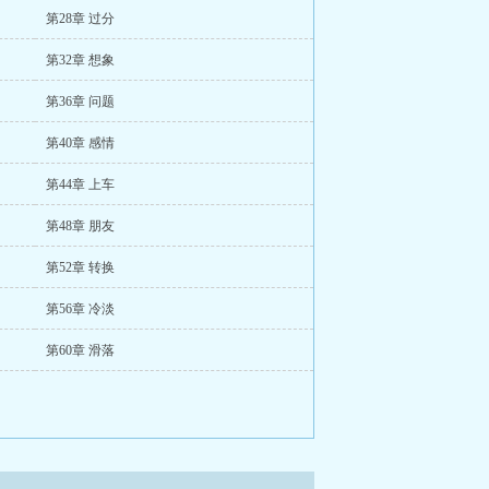
第28章 过分
第32章 想象
第36章 问题
第40章 感情
第44章 上车
第48章 朋友
第52章 转换
第56章 冷淡
第60章 滑落