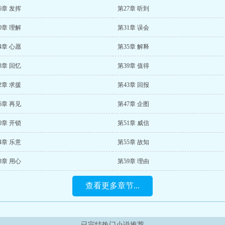
6章 发挥
第27章 听到
0章 理解
第31章 误会
4章 心愿
第35章 解释
8章 回忆
第39章 值得
2章 求援
第43章 回报
6章 再见
第47章 企图
0章 开锁
第51章 威信
4章 乐意
第55章 故知
8章 用心
第59章 理由
查看更多章节...
已完结热门小说推荐