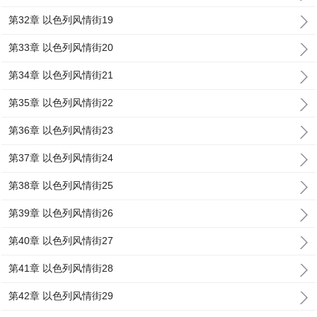
第32章 以色列风情街19
第33章 以色列风情街20
第34章 以色列风情街21
第35章 以色列风情街22
第36章 以色列风情街23
第37章 以色列风情街24
第38章 以色列风情街25
第39章 以色列风情街26
第40章 以色列风情街27
第41章 以色列风情街28
第42章 以色列风情街29