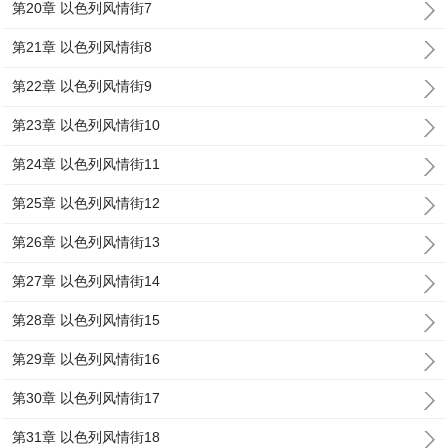
第20章 以色列风情街7
第21章 以色列风情街8
第22章 以色列风情街9
第23章 以色列风情街10
第24章 以色列风情街11
第25章 以色列风情街12
第26章 以色列风情街13
第27章 以色列风情街14
第28章 以色列风情街15
第29章 以色列风情街16
第30章 以色列风情街17
第31章 以色列风情街18