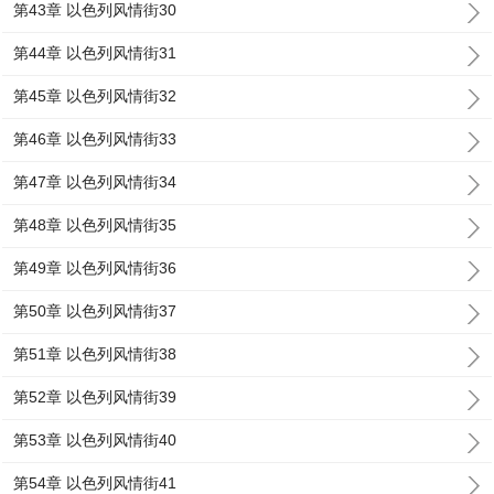
第43章 以色列风情街30
第44章 以色列风情街31
第45章 以色列风情街32
第46章 以色列风情街33
第47章 以色列风情街34
第48章 以色列风情街35
第49章 以色列风情街36
第50章 以色列风情街37
第51章 以色列风情街38
第52章 以色列风情街39
第53章 以色列风情街40
第54章 以色列风情街41