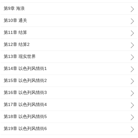
第9章 海浪
第10章 通关
第11章 结算
第12章 结算2
第13章 现实世界
第14章 以色列风情街1
第15章 以色列风情街2
第16章 以色列风情街3
第17章 以色列风情街4
第18章 以色列风情街5
第19章 以色列风情街6