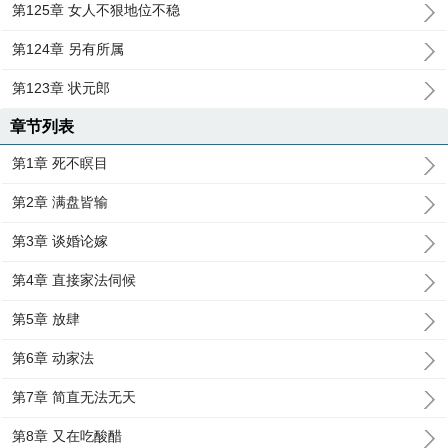
第125章 女人不狠地位不稳
第124章 另有所属
第123章 状元郎
章节列表
第1章 死不瞑目
第2章 满盘皆输
第3章 谈婚论嫁
第4章 直接家法伺候
第5章 放肆
第6章 动家法
第7章 简直无法无天
第8章 又在吃酸醋