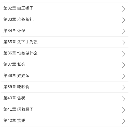
第32章 白玉镯子
第33章 准备贺礼
第34章 怀孕
第35章 先下手为强
第36章 怕她做什么
第37章 私会
第38章 娃娃亲
第39章 吃独食
第40章 告状
第41章 闪着腰了
第42章 赏赐