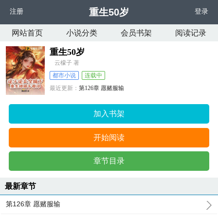
重生50岁
注册
登录
网站首页
小说分类
会员书架
阅读记录
重生50岁
云檬子 著
都市小说
连载中
最近更新：
第126章 愿赌服输
更新时间：
2025-04-30 03:03:38
加入书架
开始阅读
章节目录
最新章节
第126章 愿赌服输