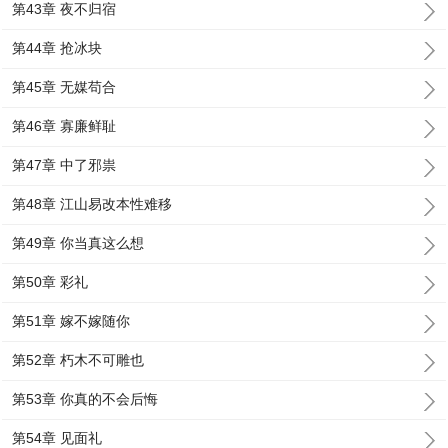
第43章 夜不归宿
第44章 抢冰块
第45章 无媒苟合
第46章 寡廉鲜耻
第47章 中了邪祟
第48章 江山易改本性难移
第49章 你当真这么想
第50章 彩礼
第51章 嫁不嫁随你
第52章 朽木不可雕也
第53章 你真的不会后悔
第54章 见面礼