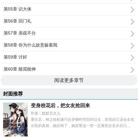
第55章 识大体
第56章 回门礼
第57章 亲疏不分
第58章 你为什么故意躲着我
第59章 讨好
第60章 能屈能伸
阅读更多章节
封面推荐
变身校花后，把女友抢回来
作者：默默无文儿
重生后，林之枝机缘巧合穿梭时空回到过去，发现自己误会女友
出轨的真相，她后悔了，她发誓这一世一定要把女友从自己...