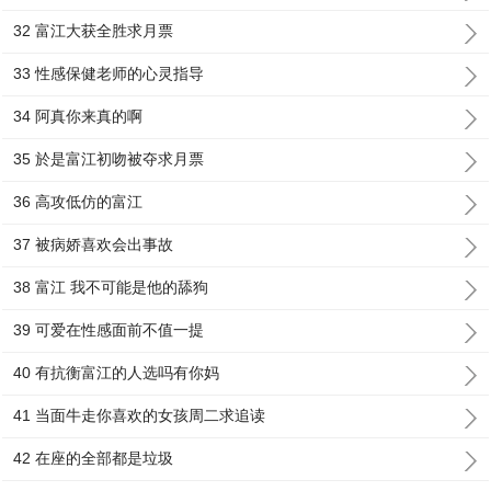
32 富江大获全胜求月票
33 性感保健老师的心灵指导
34 阿真你来真的啊
35 於是富江初吻被夺求月票
36 高攻低仿的富江
37 被病娇喜欢会出事故
38 富江 我不可能是他的舔狗
39 可爱在性感面前不值一提
40 有抗衡富江的人选吗有你妈
41 当面牛走你喜欢的女孩周二求追读
42 在座的全部都是垃圾