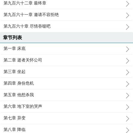
第九百六十二章 最终章
第九百六十一章 邀请不容拒绝
第九百六十章 尽情吞噬吧
章节列表
第一章 床底
第二章 逝者关怀公司
第三章 坐起
第四章 身份危机
第五章 他想杀我
第六章 地下室的哭声
第七章 异变
第八章 降临