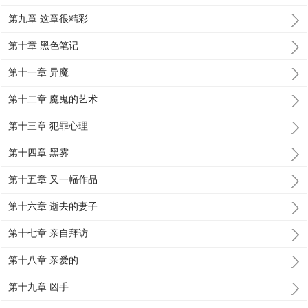
第九章 这章很精彩
第十章 黑色笔记
第十一章 异魔
第十二章 魔鬼的艺术
第十三章 犯罪心理
第十四章 黑雾
第十五章 又一幅作品
第十六章 逝去的妻子
第十七章 亲自拜访
第十八章 亲爱的
第十九章 凶手