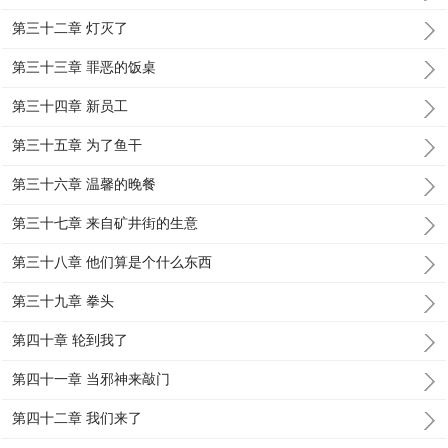
第三十二章 灯灭了
第三十三章 罪恶的饭桌
第三十四章 新员工
第三十五章 为了鱼干
第三十六章 温馨的晚餐
第三十七章 来自矿井街的生意
第三十八章 他们算是个什么东西
第三十九章 拳头
第四十章 轮到我了
第四十一章 当邪神来敲门
第四十二章 我们来了