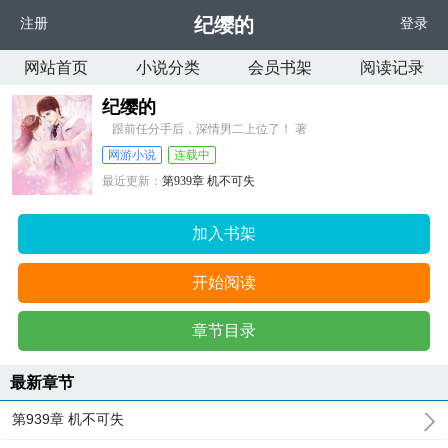
纪缨的
注册
登录
网站首页
小说分类
会员书架
阅读记录
纪缨的
跟前任分手后，深情男二上位了！ 著
网游小说
连载中
最近更新：
第939章 机不可失
更新时间：
2024-03-11 17:44:22
加入书架
开始阅读
章节目录
最新章节
第939章 机不可失