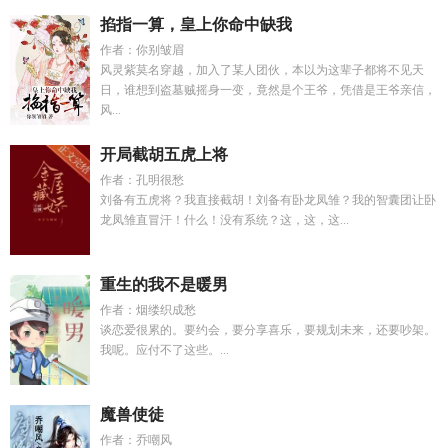
掐指一算，皇上你命中缺我
作者：你别皱眉
风灵紫莫名穿越，加入了某人团伙，本以为这辈子都将不见天
日，谁想到盗墓贼摇身一变，竟然是个王爷，凭借是王爷亲信，
风...
开局截胡五虎上将
作者：孔明很愁
刘备有五虎将？我直接截胡！刘备有卧龙凤雏？我的智囊团让卧
龙凤雏直冒汗！什么！没有系统？这，这，这...
重生的我不是暖男
作者：烟缕织成愁
谈恋爱很累的。要约会，要分享喜乐，要规划未来，还要吵架。
我呢。应付不了这些。...
魔兽使徒
作者：乔嘲风