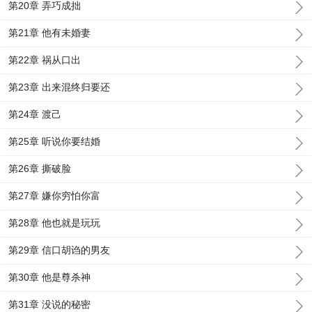
第20章 弄巧成拙
第21章 他有未婚妻
第22章 祸从口出
第23章 出来混终归要还
第24章 渡己
第25章 听说你要结婚
第26章 撕破脸
第27章 嫌你穷怕你富
第28章 他也就是玩玩
第29章 信口胡诌的男友
第30章 他是尊杀神
第31章 没说的秘密