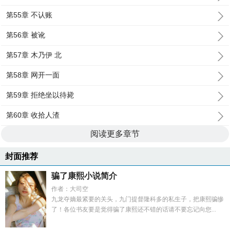
第55章 不认账
第56章 被讹
第57章 木乃伊 北
第58章 网开一面
第59章 拒绝坐以待毙
第60章 收拾人渣
阅读更多章节
封面推荐
骗了康熙小说简介
作者：大司空
九龙夺嫡最紧要的关头，九门提督隆科多的私生子，把康熙骗惨
了！各位书友要是觉得骗了康熙还不错的话请不要忘记向您...