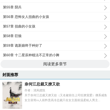
第55章 阴兵
第56章 恐怖女人扭曲的小女孩
第57章 扭曲的小女孩
第58章 巨狼
第59章 诡新娘终于种好了
第60章 十二星辰种植法不正常的小舞
阅读更多章节
封面推荐
奈何江总裁又撩又欲
作者：清风揽悦
关于奈何江总裁又撩又欲（又名被前任上司狂撩宠爱）佛系咸鱼
女主容简vs人前矜贵高冷总裁只在女主面前温柔粘人男主...