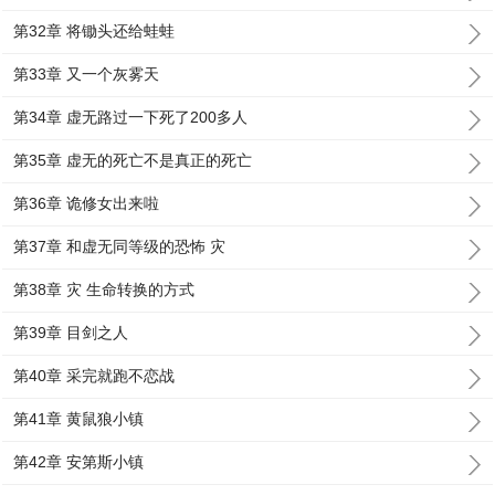
第32章 将锄头还给蛙蛙
第33章 又一个灰雾天
第34章 虚无路过一下死了200多人
第35章 虚无的死亡不是真正的死亡
第36章 诡修女出来啦
第37章 和虚无同等级的恐怖 灾
第38章 灾 生命转换的方式
第39章 目剑之人
第40章 采完就跑不恋战
第41章 黄鼠狼小镇
第42章 安第斯小镇