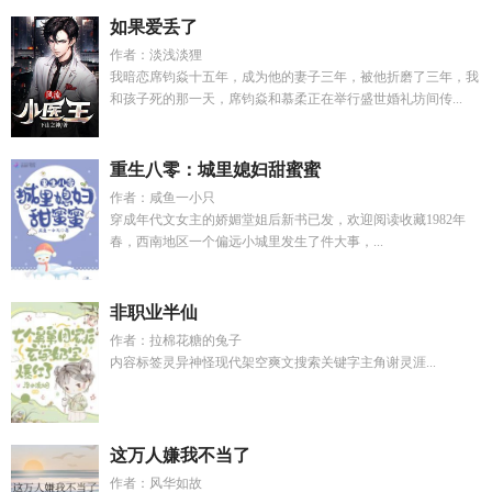
如果爱丢了
作者：淡浅淡狸
我暗恋席钧焱十五年，成为他的妻子三年，被他折磨了三年，我
和孩子死的那一天，席钧焱和慕柔正在举行盛世婚礼坊间传...
重生八零：城里媳妇甜蜜蜜
作者：咸鱼一小只
穿成年代文女主的娇媚堂姐后新书已发，欢迎阅读收藏1982年
春，西南地区一个偏远小城里发生了件大事，...
非职业半仙
作者：拉棉花糖的兔子
内容标签灵异神怪现代架空爽文搜索关键字主角谢灵涯...
这万人嫌我不当了
作者：风华如故