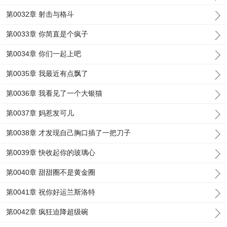
第0032章 射击与格斗
第0033章 你简直是个疯子
第0034章 你们一起上吧
第0035章 我最近有点飘了
第0036章 我看见了一个大银猫
第0037章 妈惹发可儿
第0038章 才发现自己胸口插了一把刀子
第0039章 快收起你的玻璃心
第0040章 甜甜圈不是黄金圈
第0041章 祝你好运兰斯洛特
第0042章 疯狂迫降超级碗