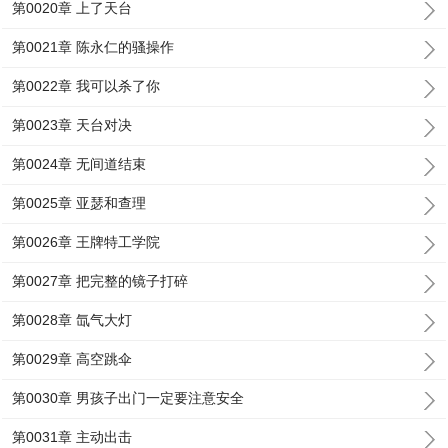
第0020章 上了天台
第0021章 陈永仁的骚操作
第0022章 我可以杀了你
第0023章 天台对决
第0024章 无间道结束
第0025章 亚瑟和查理
第0026章 王牌特工学院
第0027章 把完整的镜子打碎
第0028章 氙气大灯
第0029章 高空跳伞
第0030章 男孩子出门一定要注意安全
第0031章 主动出击