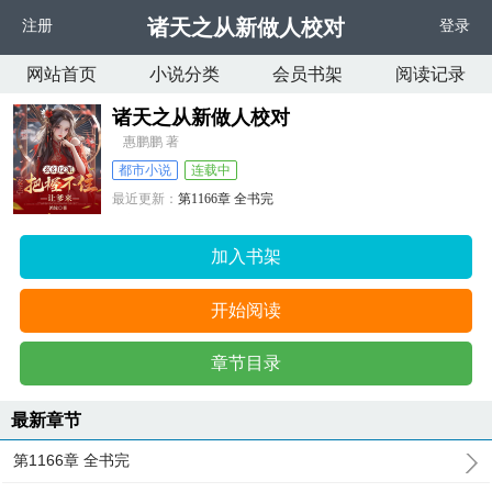
诸天之从新做人校对
注册
登录
网站首页
小说分类
会员书架
阅读记录
诸天之从新做人校对
惠鹏鹏 著
都市小说
连载中
最近更新：
第1166章 全书完
更新时间：
2023-12-15 13:18:26
加入书架
开始阅读
章节目录
最新章节
第1166章 全书完