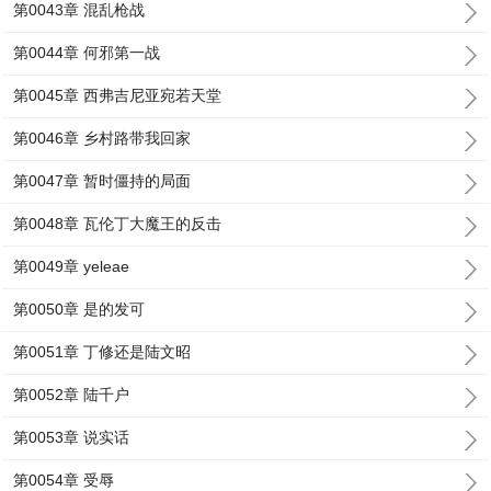
第0043章 混乱枪战
第0044章 何邪第一战
第0045章 西弗吉尼亚宛若天堂
第0046章 乡村路带我回家
第0047章 暂时僵持的局面
第0048章 瓦伦丁大魔王的反击
第0049章 yeleae
第0050章 是的发可
第0051章 丁修还是陆文昭
第0052章 陆千户
第0053章 说实话
第0054章 受辱