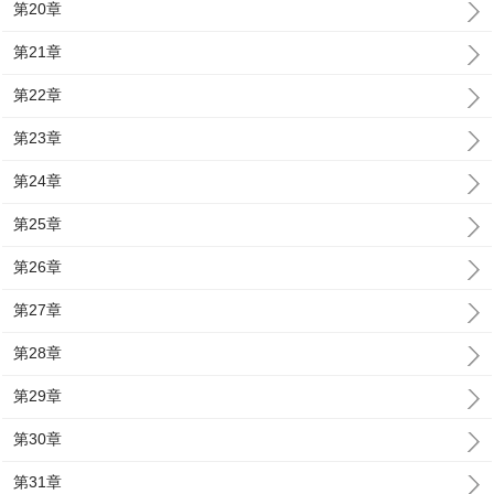
第20章
第21章
第22章
第23章
第24章
第25章
第26章
第27章
第28章
第29章
第30章
第31章