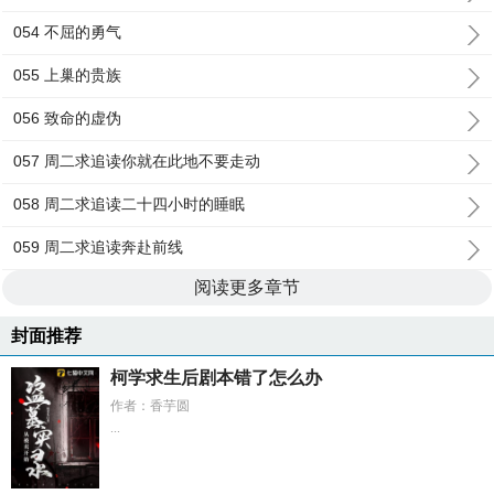
054 不屈的勇气
055 上巢的贵族
056 致命的虚伪
057 周二求追读你就在此地不要走动
058 周二求追读二十四小时的睡眠
059 周二求追读奔赴前线
阅读更多章节
封面推荐
柯学求生后剧本错了怎么办
作者：香芋圆
...