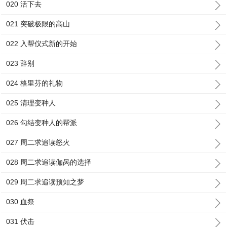
020 活下去
021 突破极限的高山
022 入帮仪式新的开始
023 辞别
024 格里芬的礼物
025 清理变种人
026 勾结变种人的帮派
027 周二求追读怒火
028 周二求追读伽呙的选择
029 周二求追读预知之梦
030 血祭
031 伏击