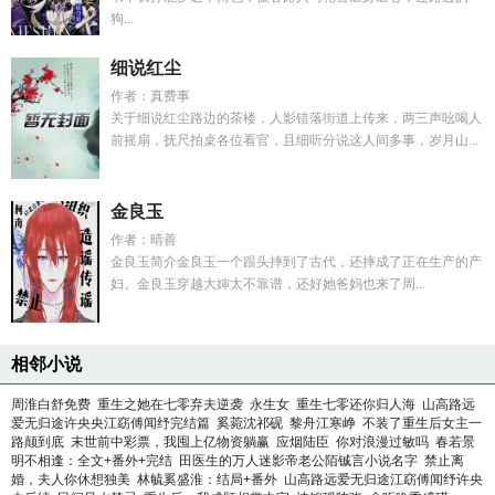
狗...
细说红尘
作者：真费事
关于细说红尘路边的茶楼，人影错落街道上传来，两三声吆喝人
前摇扇，抚尺拍桌各位看官，且细听分说这人间多事，岁月山...
金良玉
作者：晴善
金良玉简介金良玉一个跟头摔到了古代，还摔成了正在生产的产
妇。金良玉穿越大婶太不靠谱，还好她爸妈也来了周...
相邻小说
周淮白舒免费
重生之她在七零弃夫逆袭
永生女
重生七零还你归人海
山高路远
爱无归途许央央江窈傅闻纾完结篇
奚菀沈祁砚
黎舟江寒峥
不装了重生后女主一
路颠到底
末世前中彩票，我囤上亿物资躺赢
应烟陆臣
你对浪漫过敏吗
春若景
明不相逢：全文+番外+完结
田医生的万人迷影帝老公陌铖言小说名字
禁止离
婚，夫人你休想独美
林毓奚盛淮：结局+番外
山高路远爱无归途江窈傅闻纾许央