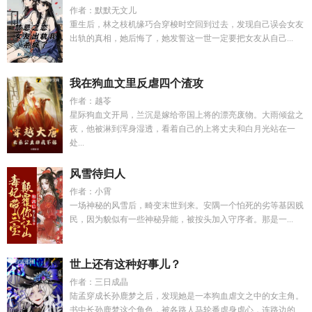
作者：默默无文儿
重生后，林之枝机缘巧合穿梭时空回到过去，发现自己误会女友
出轨的真相，她后悔了，她发誓这一世一定要把女友从自己...
我在狗血文里反虐四个渣攻
作者：越苓
星际狗血文开局，兰沉是嫁给帝国上将的漂亮废物。大雨倾盆之
夜，他被淋到浑身湿透，看着自己的上将丈夫和白月光站在一
处...
风雪待归人
作者：小霄
一场神秘的风雪后，畸变末世到来。安隅一个怕死的劣等基因贱
民，因为貌似有一些神秘异能，被按头加入守序者。那是一...
世上还有这种好事儿？
作者：三日成晶
陆孟穿成长孙鹿梦之后，发现她是一本狗血虐文之中的女主角。
书中长孙鹿梦这个角色，被各路人马轮番虐身虐心，连路边的