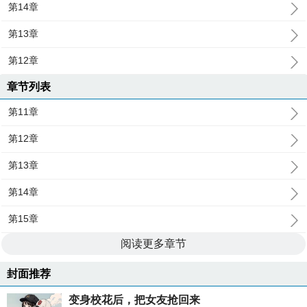
第14章
第13章
第12章
章节列表
第11章
第12章
第13章
第14章
第15章
阅读更多章节
封面推荐
变身校花后，把女友抢回来